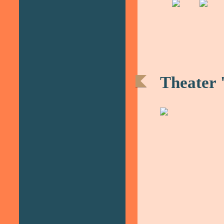
Theater