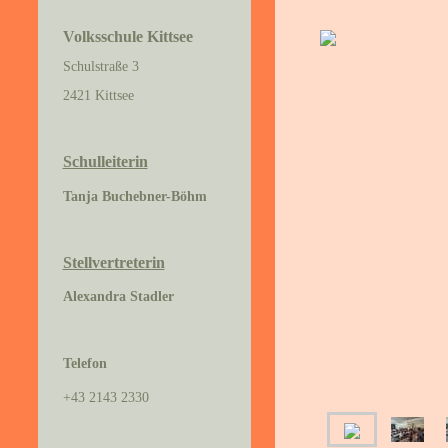
Volksschule Kittsee
Schulstraße 3
2421 Kittsee
Schulleiterin
Tanja Buchebner-Böhm
Stellvertreterin
Alexandra Stadler
Telefon
+43 2143 2330