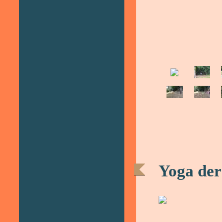
Yoga der