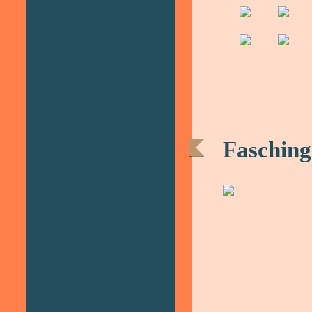
Fasching