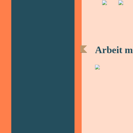
Arbeit m