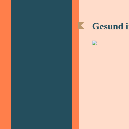
Gesund 