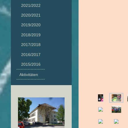
2021/2022
2020/2021
2019/2020
2018/2019
2017/2018
2016/2017
2015/2016
Aktivitäten