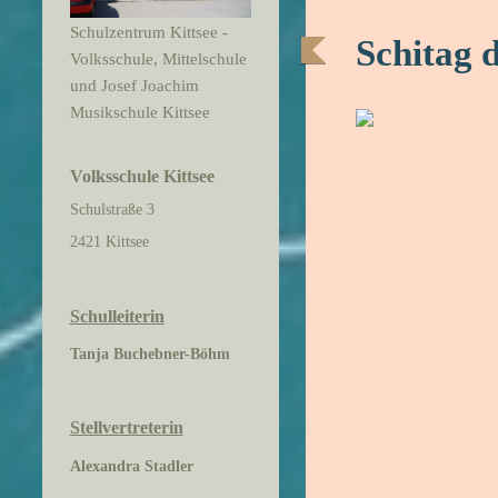
Schulzentrum Kittsee -
Schitag d
Volksschule, Mittelschule
und Josef Joachim
Musikschule Kittsee
Volksschule Kittsee
Schulstraße 3
2421 Kittsee
Schulleiterin
Tanja Buchebner-Böhm
Stellvertreterin
Alexandra Stadler