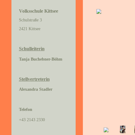
Volksschule Kittsee
Schulstraße 3
2421 Kittsee
Schulleiterin
Tanja Buchebner-Böhm
Stellvertreterin
Alexandra Stadler
Telefon
+43 2143 2330