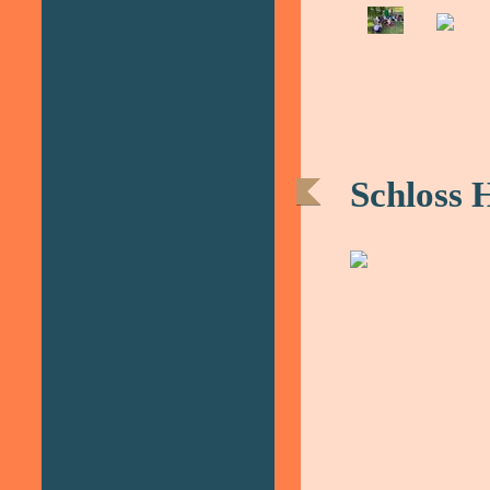
Schloss 